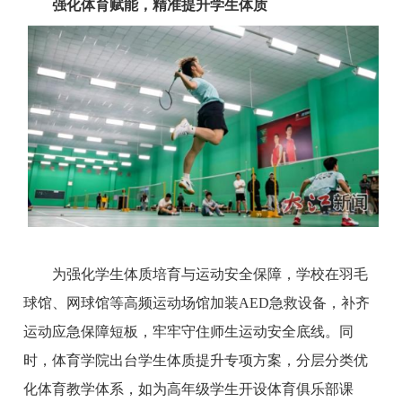
强化
体育
赋能
，
精准提升学生体质
为强化学生体质培育与运动安全保障，学校在羽毛
球馆、网球馆等高频运动场馆加装AED急救设备，补齐
运动应急保障短板，牢牢守住师生运动安全底线。同
时，体育学院出台学生体质提升专项方案，分层分类优
化体育教学体系，如为高年级学生开设体育俱乐部课