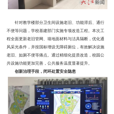
针对教学楼部分卫生间设施老旧、功能滞后、通行
不便等问题，学校基建部门实施专项改造工程。本次工
程全面更新老旧管网、墙地面材料与洁具隔断，优化通
风采光条件，并按国标增设无障碍厕位，有效解决设施
老旧、如厕不便等痛点。通过精细化提质改造，校园公
共设施功能更加完善，公共服务温度显著提升。
创新
治理手段
，
闭环处置安全隐患