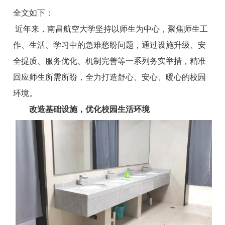
全文如下：
近年来，南昌航空大学坚持以师生为中心，聚焦师生工
作、生活、学习中的急难愁盼问题，通过设施升级、安
全提质、服务优化、机制完善等一系列务实举措，精准
回应师生所需所盼，全力打造舒心、安心、暖心的校园
环境。
改造
基础设施，优化校园生活环境