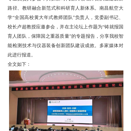
路径、教研融合新范式和科研育人新体系。南昌航空大
学“全国高校黄大年式教师团队”负责人，党委副书记、
校长卢超教授应邀参会，并在主论坛上作题为“铸就报国
育人团队，保障国之重器质量”的专题报告，分享我校智
能检测技术与仪器装备创新团队建设成效。多家媒体对
此进行报道。
全文如下：