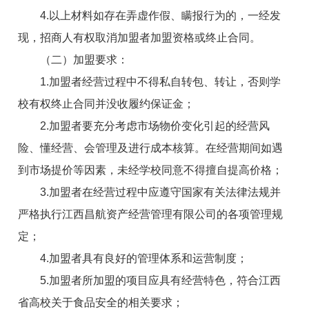
4.以上材料如存在弄虚作假、瞒报行为的，一经发
现，招商人有权取消加盟者加盟资格或终止合同。
（二）加盟要求：
1.加盟者经营过程中不得私自转包、转让，否则学
校有权终止合同并没收履约保证金；
2.加盟者要充分考虑市场物价变化引起的经营风
险、懂经营、会管理及进行成本核算。在经营期间如遇
到市场提价等因素，未经学校同意不得擅自提高价格；
3.加盟者在经营过程中应遵守国家有关法律法规并
严格执行江西昌航资产经营管理有限公司的各项管理规
定；
4.加盟者具有良好的管理体系和运营制度；
5.加盟者所加盟的项目应具有经营特色，符合江西
省高校关于食品安全的相关要求；