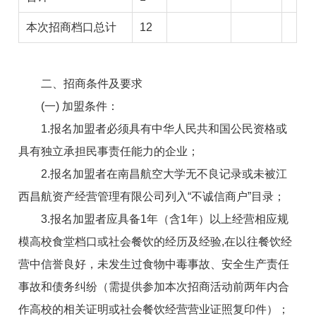
本次招商档口总计
12
二、招商条件及要求
(一) 加盟条件：
1.报名加盟者必须具有中华人民共和国公民资格或
具有独立承担民事责任能力的企业；
2.报名加盟者在南昌航空大学无不良记录或未被江
西昌航资产经营管理有限公司列入“不诚信商户”目录；
3.报名加盟者应具备1年（含1年）以上经营相应规
模高校食堂档口或社会餐饮的经历及经验,在以往餐饮经
营中信誉良好，未发生过食物中毒事故、安全生产责任
事故和债务纠纷（需提供参加本次招商活动前两年内合
作高校的相关证明或社会餐饮经营营业证照复印件）；