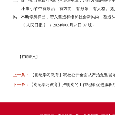
上、线下都自觉遵守和维护道德规范，始终发挥表率作
小事小节中有政治、有方向、有形象、有人格。党员
风，不断修身律己，带头营造和维护社会新风尚，塑造
《 人民日报 》（ 2024年06月24日 07 版）
【打印正文】
上一条：
【党纪学习教育】我校召开全面从严治党暨警
下一条：
【党纪学习教育】严明党的工作纪律 促进履职