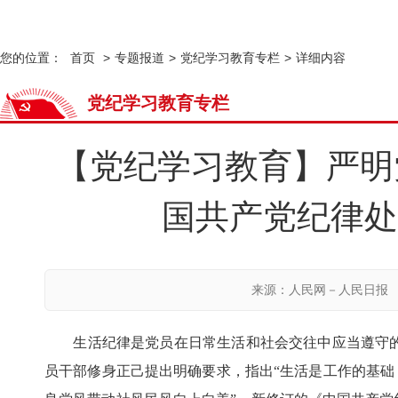
您的位置：
首页
>
专题报道
>
党纪学习教育专栏
>
详细内容
党纪学习教育专栏
【党纪学习教育】严明
国共产党纪律处
来源：人民网－人民日报
生活纪律是党员在日常生活和社会交往中应当遵守的
员干部修身正己提出明确要求，指出“生活是工作的基础