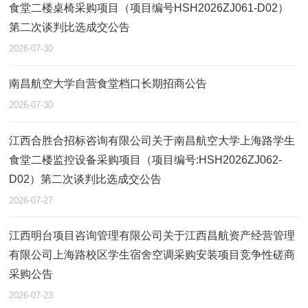
食堂二楼桌椅采购项目（项目编号HSH2026ZJ061-D02）
第二次谈判比选成交公告
2026-07-30
南昌航空大学自营食堂档口长期招商公告
2026-07-30
江西合胜合招标咨询有限公司关于南昌航空大学上海路学生
食堂二楼监控设备采购项目（项目编号:HSH2026ZJ062-
D02）第二次谈判比选成交公告
2026-07-27
江西明台项目咨询管理有限公司关于江西昌航资产经营管理
有限公司上海路校区学生宿舍空调采购安装项目竞争性磋商
采购公告
2026-07-23