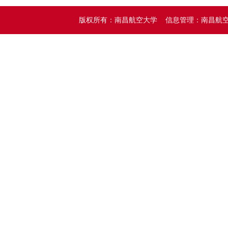
版权所有：南昌航空大学 信息管理：南昌航空大学党