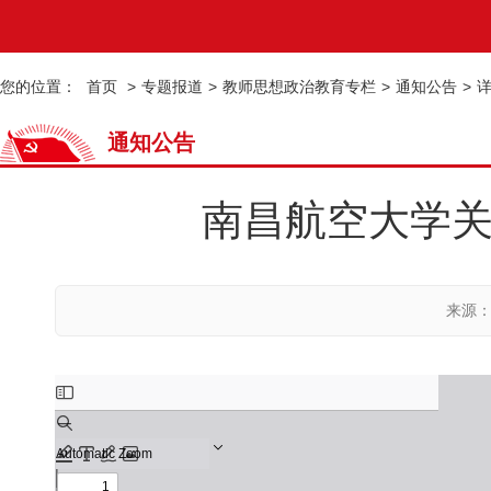
您的位置：
首页
>
专题报道
>
教师思想政治教育专栏
>
通知公告
>
通知公告
南昌航空大学关
来源