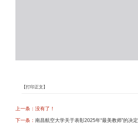
【打印正文】
上一条：没有了！
下一条：
南昌航空大学关于表彰2025年“最美教师”的决定