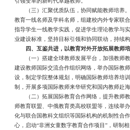
引领变革的新时代卓越教师。
（三）汇聚优质队伍，协同赋能教师培养。构
教育一线名师及学科名师，组建校内外专家联
指导学生一线教学实践，促进学生理论教学与
业建设标准，坚持目标引领和协同联动，持续
四、互鉴共进，以教育对外开放拓展教师
（一）搭建全球教师发展平台，加强教师教育
建设教师国际交流合作组织网络，举办国际教师
设，制定学院整体规划，明确国际教师培养培
制，开展多项国际教师来华研究和国内教师赴
（二）拓展国际教育合作网络，提升教师教育
师教育联盟、中俄教育类高校联盟等，连续举
化与联合国教科文组织等国际机构的机制性合
心，启动“非洲女童数字教育合作项目”，研制