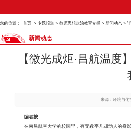
您的位置：
首页
>
专题报道
>
教师思想政治教育专栏
>
新闻动态
>
新闻动态
【微光成炬·昌航温度
来源：环境与化
编者按
在南昌航空大学的校园里，有无数平凡却动人的身