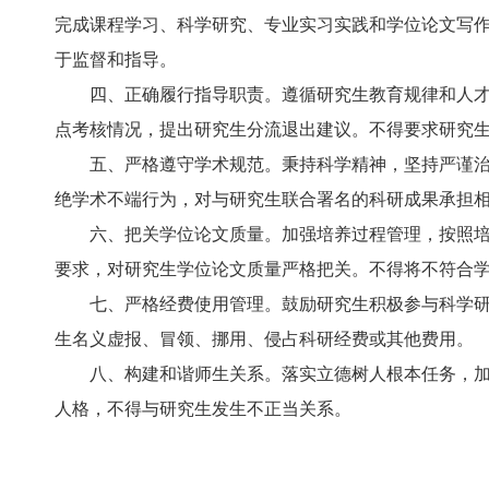
完成课程学习、科学研究、专业实习实践和学位论文写
于监督和指导。
四、正确履行指导职责。遵循研究生教育规律和人
点考核情况，提出研究生分流退出建议。不得要求研究
五、严格遵守学术规范。秉持科学精神，坚持严谨
绝学术不端行为，对与研究生联合署名的科研成果承担
六、把关学位论文质量。加强培养过程管理，按照
要求，对研究生学位论文质量严格把关。不得将不符合
七、严格经费使用管理。鼓励研究生积极参与科学
生名义虚报、冒领、挪用、侵占科研经费或其他费用。
八、构建和谐师生关系。落实立德树人根本任务，
人格，不得与研究生发生不正当关系。