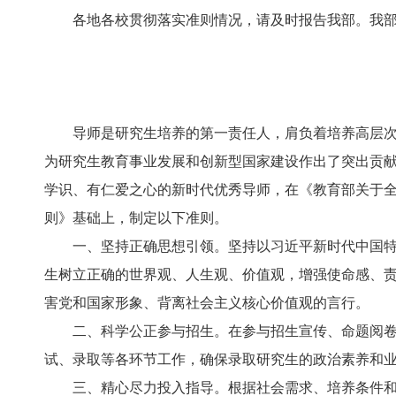
各地各校贯彻落实准则情况，请及时报告我部。我
导师是研究生培养的第一责任人，肩负着培养高层
为研究生教育事业发展和创新型国家建设作出了突出贡
学识、有仁爱之心的新时代优秀导师，在《教育部关于全
则》基础上，制定以下准则。
一、坚持正确思想引领。坚持以习近平新时代中国
生树立正确的世界观、人生观、价值观，增强使命感、
害党和国家形象、背离社会主义核心价值观的言行。
二、科学公正参与招生。在参与招生宣传、命题阅
试、录取等各环节工作，确保录取研究生的政治素养和
三、精心尽力投入指导。根据社会需求、培养条件