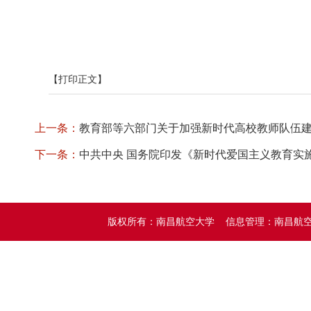
【打印正文】
上一条：
教育部等六部门关于加强新时代高校教师队伍
下一条：
中共中央 国务院印发《新时代爱国主义教育实
版权所有：南昌航空大学 信息管理：南昌航空大学党