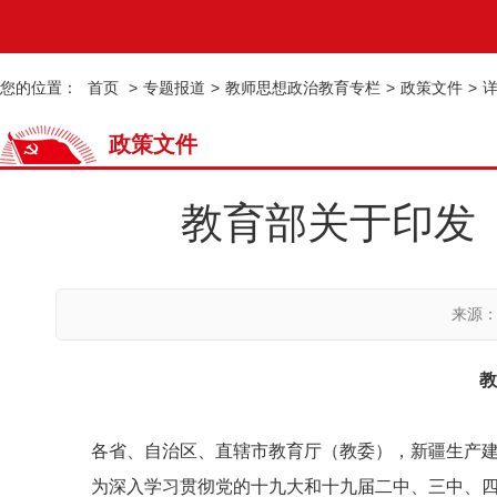
您的位置：
首页
>
专题报道
>
教师思想政治教育专栏
>
政策文件
>
政策文件
教育部关于印发
来源
教
各省、自治区、直辖市教育厅（教委），新疆生产
为深入学习贯彻党的十九大和十九届二中、三中、