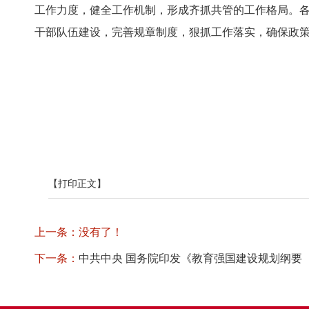
工作力度，健全工作机制，形成齐抓共管的工作格局。
干部队伍建设，完善规章制度，狠抓工作落实，确保政
【打印正文】
上一条：没有了！
下一条：
中共中央 国务院印发《教育强国建设规划纲要（2