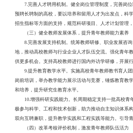
7.完善人才聘用机制。健全岗位管理制度，完善岗位
预聘长聘制的高校，要以培养和留用人才为出发点，科
招生指标等方面的支持，规范科研项目、人才计划管理
（三）健全教师发展体系，提升青年教师能力素养
8.完善发展支持机制。统筹教师研修、职业发展咨询
地，推动高校教师与行业企业人才队伍交流。强化青年
供更多机会。支持高校教师进行国内外访学研修，开展
9.提升教育教学水平。实施高校青年教师教书育人团
岗前培训，举办教学能力展示活动与竞赛，锤炼教育教
和培养，提升研究生教育水平。
10.增强科研实践能力。长周期稳定支持一批高校青
极参与科学、工程和技术创新，助力推动自主知识体系
双向互聘兼职，提升教学实践和工程实践等能力。引导
（四）改革考核评价机制，激发青年教师队伍活力