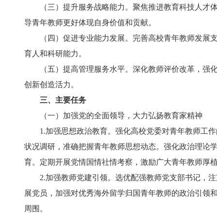
（三）提升服务战略能力。聚焦推进教育科技人才体制
导青年教师更好体现自身价值和贡献。
（四）促进专业能力发展。完善高校青年教师发展支持
育人和科研能力。
（五）提高管理服务水平。深化教师评价改革，强化待
创新创造活力。
三、主要任务
（一）加强党的全面领导，大力弘扬教育家精神
1.加强思想政治教育。强化高校党委对青年教师工作
状况调研，准确把握青年教师思想动态。强化政治理论学
育。定期开展党情国情社情考察，激励广大青年教师厚
2.加强教师党建引领。选优配强教师党支部书记，注重
展党员，加强对优秀海外留学归国青年教师的政治引领
周围。