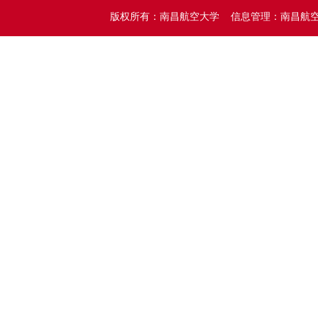
版权所有：南昌航空大学 信息管理：南昌航空大学党