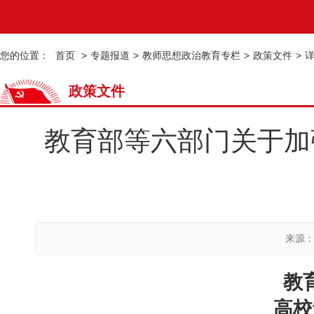
您的位置：
首页
>
专题报道
>
教师思想政治教育专栏
>
政策文件
>
政策文件
教育部等六部门关于加
来源
教
高校