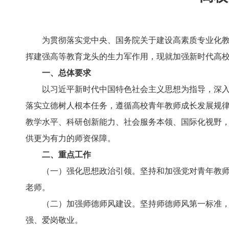
为贯彻落实党中央、国务院关于建设高素质专业化教师
挥建强高等教育龙头的生力军作用，现就加强新时代高
一、总体要求
以习近平新时代中国特色社会主义思想为指导，深入贯
落实立德树人根本任务，遵循高校青年教师成长发展规
教学水平、科研创新能力、社会服务本领、国际化视野
供更为有力的师资保障。
二、重点工作
（一）强化思想政治引领。坚持和加强党对青年教师队
老师。
（二）加强师德师风建设。坚持师德师风第一标准，完
强、爱岗敬业。