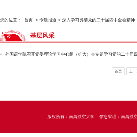
您的位置：
首页
>
专题报道
>
深入学习贯彻党的二十届四中全会精神
基层风采
外国语学院召开党委理论学习中心组（扩大）会专题学习党的二十届
首页
上一
版权所有：南昌航空大学 信息管理：南昌航空大学党