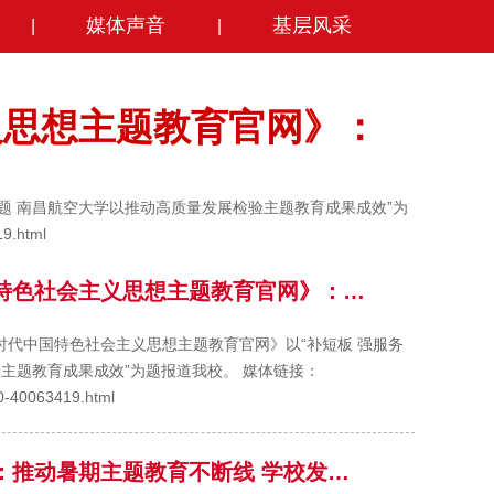
媒体声音
基层风采
|
|
义思想主题教育官网》：
难题 南昌航空大学以推动高质量发展检验主题教育成果成效”为
9.html
特色社会主义思想主题教育官网》：…
时代中国特色社会主义思想主题教育官网》以“补短板 强服务
主题教育成果成效”为题报道我校。 媒体链接：
40-40063419.html
：推动暑期主题教育不断线 学校发…