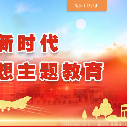
返回主站首页