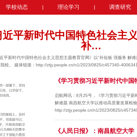
学校动态
理论学习
调查研究
|
|
习近平新时代中国特色社会主
补…
习近平新时代中国特色社会主义思想主题教育官网》以“补短板 强服务 解
。 媒体链接：http://ztjy.people.cn/n1/2023/0825/c457340-4006341
《学习贯彻习近平新时代中国
启航网讯：8月25号，《学习贯彻习近平新
解难题 南昌航空大学以推动高质量发展检验
http://ztjy.people.cn/n1/2023/0825/c4573
《人民日报》：南昌航空大学