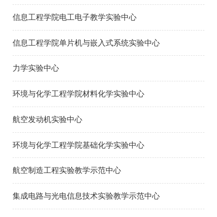
信息工程学院电工电子教学实验中心
信息工程学院单片机与嵌入式系统实验中心
力学实验中心
环境与化学工程学院材料化学实验中心
航空发动机实验中心
环境与化学工程学院基础化学实验中心
航空制造工程实验教学示范中心
集成电路与光电信息技术实验教学示范中心