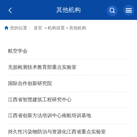
其他机构
您的位置：
首页
>
机构设置
>
其他机构
航空学会
无损检测技术教育部重点实验室
国际合作创新研究院
江西省智慧建筑工程研究中心
江西省创新方法培训中心南航培训基地
持久性污染物防治与资源化江西省重点实验室