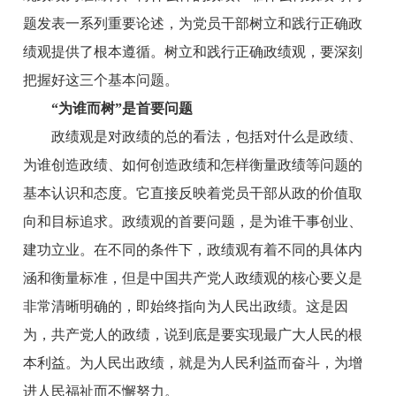
题发表一系列重要论述，为党员干部树立和践行正确政
绩观提供了根本遵循。树立和践行正确政绩观，要深刻
把握好这三个基本问题。
“为谁而树”是首要问题
政绩观是对政绩的总的看法，包括对什么是政绩、
为谁创造政绩、如何创造政绩和怎样衡量政绩等问题的
基本认识和态度。它直接反映着党员干部从政的价值取
向和目标追求。政绩观的首要问题，是为谁干事创业、
建功立业。在不同的条件下，政绩观有着不同的具体内
涵和衡量标准，但是中国共产党人政绩观的核心要义是
非常清晰明确的，即始终指向为人民出政绩。这是因
为，共产党人的政绩，说到底是要实现最广大人民的根
本利益。为人民出政绩，就是为人民利益而奋斗，为增
进人民福祉而不懈努力。