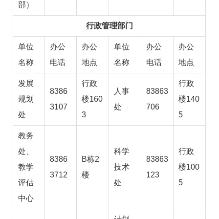
部）
行政管理部门
单位
办公
办公
单位
办公
办公
名称
电话
地点
名称
电话
地点
发展
行政
行政
8386
人事
83863
规划
楼160
楼140
3107
处
706
处
3
5
教务
处、
科学
行政
8386
B栋2
83863
教学
技术
楼100
3712
楼
123
评估
处
5
中心