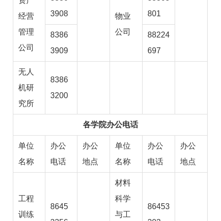
资产
3908
801
经营
物业
管理
公司
8386
88224
公司
3909
697
无人
8386
机研
3200
究所
各学院办公电话
单位
办公
办公
单位
办公
办公
名称
电话
地点
名称
电话
地点
材料
工程
科学
8645
86453
训练
与工