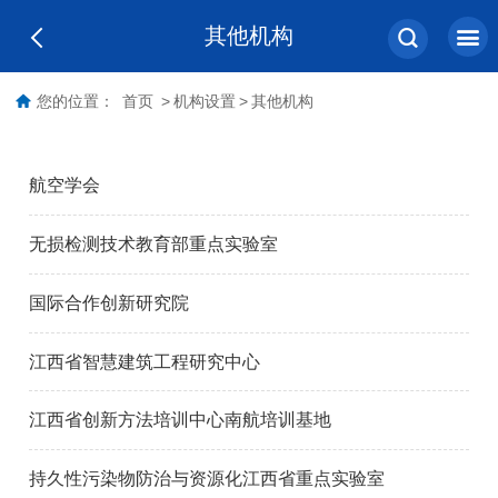
其他机构
您的位置：
首页
>
机构设置
>
其他机构
航空学会
无损检测技术教育部重点实验室
国际合作创新研究院
江西省智慧建筑工程研究中心
江西省创新方法培训中心南航培训基地
持久性污染物防治与资源化江西省重点实验室