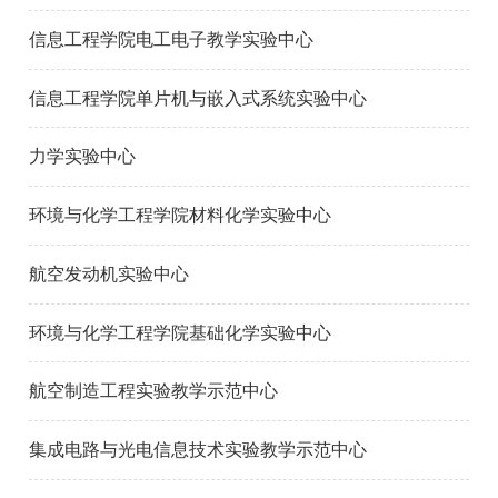
信息工程学院电工电子教学实验中心
信息工程学院单片机与嵌入式系统实验中心
力学实验中心
环境与化学工程学院材料化学实验中心
航空发动机实验中心
环境与化学工程学院基础化学实验中心
航空制造工程实验教学示范中心
集成电路与光电信息技术实验教学示范中心