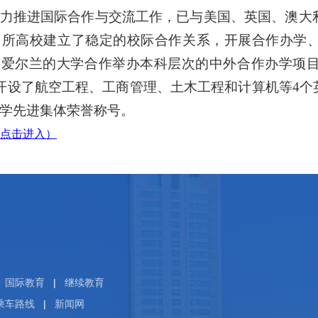
推进国际合作与交流工作，已与美国、英国、澳大利
多所高校建立了稳定的校际合作关系，开展合作办学
爱尔兰的大学合作举办本科层次的中外合作办学项目，
。开设了航空工程、工商管理、土木工程和计算机等4
学先进集体荣誉称号。
点击进入）
国际教育
|
继续教育
乘车路线
|
新闻网