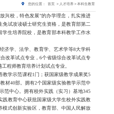
您的位置：
首页
>
人才培养
>
本科生教育
放兴校，特色发展”的办学理念，扎实推进
生免试攻读硕士研究生资格，是教育部第二
留学生培养院校，是教育部本科教学工作水
经济学、法学、教育学、艺术学等8大学科
综合改革试点专业，6个省级综合改革试点专
越工程师教育培养计划试点专业。
教学示范课程1门；获国家级教学成果奖5
教材40部。拥有2个国家级实验教学示范中
示范中心。拥有校外实践（实习）基地345
实践教育中心获批国家级大学生校外实践教
养模式创新实验区，教育部、中国人民解放