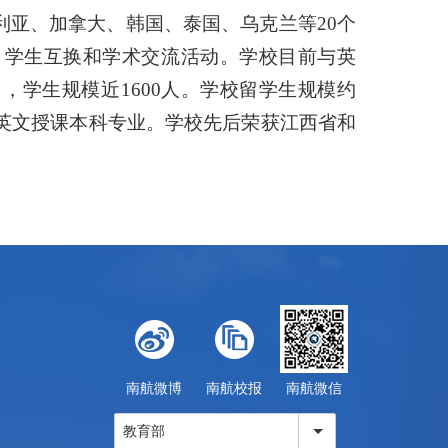
亚、加拿大、韩国、泰国、乌克兰等20个
、学生互换和学术交流活动。学校目前与英
学生规模近1600人。学校留学生规模约
个英文授课本科专业。学校先后荣获江西省和
南航微博
南航校报
南航微信
教育部