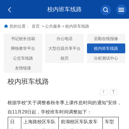
校内班车线路
您的位置：
首页
>
公共服务
>
校内班车线路
书记校长信箱
办公电话
后勤在线报修
网络教学平台
大型仪器共享平台
校内班车线路
公交车线路
校历
分析测试中心
友情链接
校内班车线路
T
T
根据学校“关于调整春秋冬季上课作息时间的通知”安排，
自11月29日起，学校班车时间调整如下：
日
上海路校区车队
前湖校区车队发车
车型