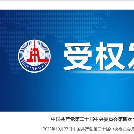
中国共产党第二十届中央委员会第四次
（2025年10月23日中国共产党第二十届中央委员