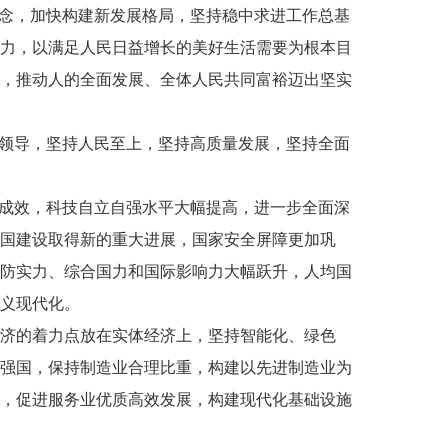
理念，加快构建新发展格局，坚持稳中求进工作总基
力，以满足人民日益增长的美好生活需要为根本目
，推动人的全面发展、全体人民共同富裕迈出坚实
面领导，坚持人民至上，坚持高质量发展，坚持全面
著成效，科技自立自强水平大幅提高，进一步全面深
国建设取得新的重大进展，国家安全屏障更加巩
防实力、综合国力和国际影响力大幅跃升，人均国
义现代化。
济的着力点放在实体经济上，坚持智能化、绿色
强国，保持制造业合理比重，构建以先进制造业为
，促进服务业优质高效发展，构建现代化基础设施