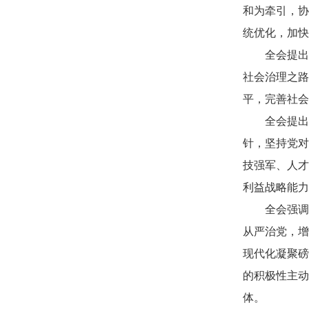
和为牵引，协
统优化，加快
全会提出
社会治理之路
平，完善社会
全会提出
针，坚持党对
技强军、人才
利益战略能力
全会强调
从严治党，增
现代化凝聚磅
的积极性主动
体。