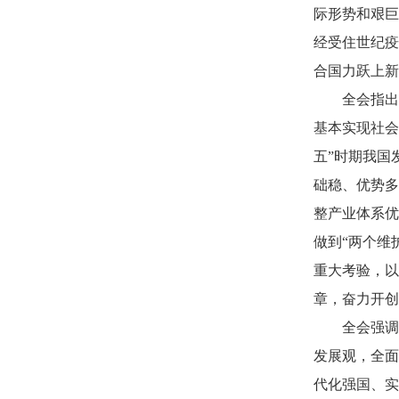
际形势和艰巨
经受住世纪疫
合国力跃上新
全会指出
基本实现社会
五”时期我国
础稳、优势多
整产业体系优
做到“两个维
重大考验，以
章，奋力开创
全会强调
发展观，全面
代化强国、实