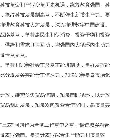
科技革命和产业变革历史机遇，统筹教育强国、科
，抢占科技发展制高点，不断催生新质生产力。要
推进教育科技人才发展，深入推进数字中国建设。
战略基点，坚持惠民生和促消费、投资于物和投资
、供给和需求良性互动，增强国内大循环内生动力
设卡点堵点。
。坚持和完善社会主义基本经济制度，更好发挥经
充分激发各类经营主体活力，加快完善要素市场化
开放，维护多边贸易体制，拓展国际循环，以开放
贸易创新发展，拓展双向投资合作空间，高质量共
“三农”问题作为全党工作重中之重，促进城乡融合
设农业强国。要提升农业综合生产能力和质量效