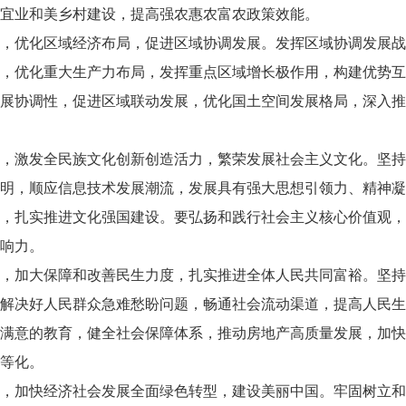
宜业和美乡村建设，提高强农惠农富农政策效能。
，优化区域经济布局，促进区域协调发展。发挥区域协调发展战
，优化重大生产力布局，发挥重点区域增长极作用，构建优势互
展协调性，促进区域联动发展，优化国土空间发展格局，深入推
，激发全民族文化创新创造活力，繁荣发展社会主义文化。坚持
明，顺应信息技术发展潮流，发展具有强大思想引领力、精神凝
，扎实推进文化强国建设。要弘扬和践行社会主义核心价值观，
响力。
，加大保障和改善民生力度，扎实推进全体人民共同富裕。坚持
解决好人民群众急难愁盼问题，畅通社会流动渠道，提高人民生
满意的教育，健全社会保障体系，推动房地产高质量发展，加快
等化。
，加快经济社会发展全面绿色转型，建设美丽中国。牢固树立和