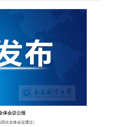
全体会议公报
会第四次全体会议通过）