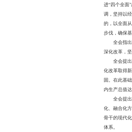
进“四个全面
调，坚持以经
的，以全面从
步伐，确保基
全会指出
深化改革，坚
全会提出
化改革取得新
固。在此基础
内生产总值达
全会提出
化、融合化方
骨干的现代化
体系。