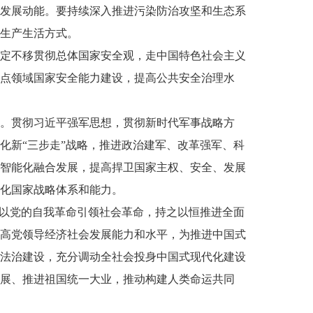
发展动能。要持续深入推进污染防治攻坚和生态系
生产生活方式。
定不移贯彻总体国家安全观，走中国特色社会主义
点领域国家安全能力建设，提高公共安全治理水
。贯彻习近平强军思想，贯彻新时代军事战略方
化新“三步走”战略，推进政治建军、改革强军、科
智能化融合发展，提高捍卫国家主权、安全、发展
化国家战略体系和能力。
持以党的自我革命引领社会革命，持之以恒推进全面
高党领导经济社会发展能力和水平，为推进中国式
法治建设，充分调动全社会投身中国式现代化建设
展、推进祖国统一大业，推动构建人类命运共同