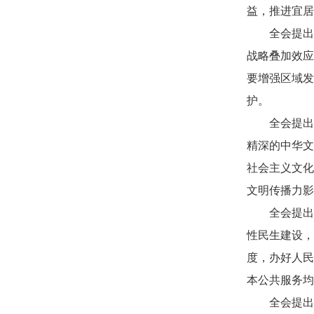
益，推进宜居
全会提出
战略叠加效应
要增强区域发
护。
全会提出
精深的中华文
社会主义文化
文明传播力影
全会提出
性民生建设，
度，办好人民
本公共服务均
全会提出