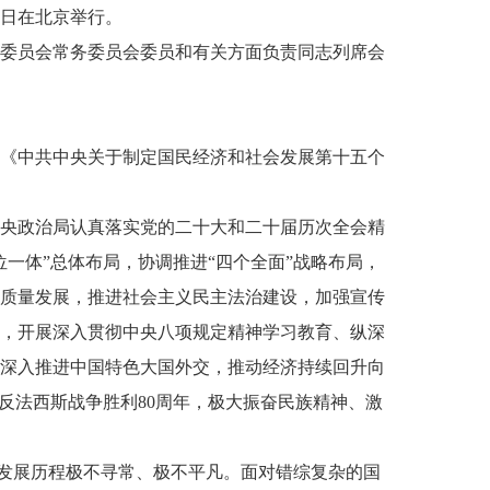
3日在北京举行。
检查委员会常务委员会委员和有关方面负责同志列席会
《中共中央关于制定国民经济和社会发展第十五个
央政治局认真落实党的二十大和二十届历次全会精
一体”总体布局，协调推进“四个全面”战略布局，
质量发展，推进社会主义民主法治建设，加强宣传
，开展深入贯彻中央八项规定精神学习教育、纵深
深入推进中国特色大国外交，推动经济持续回升向
反法西斯战争胜利80周年，极大振奋民族精神、激
国发展历程极不寻常、极不平凡。面对错综复杂的国