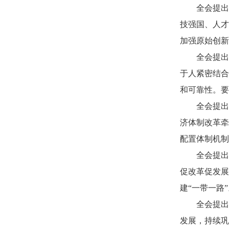
全会提出
技强国、人才
加强原始创新
全会提出
于人紧密结合
和可靠性。要
全会提出
济体制改革牵
配置体制机制
全会提出
促改革促发展
建“一带一路
全会提出
发展，持续巩