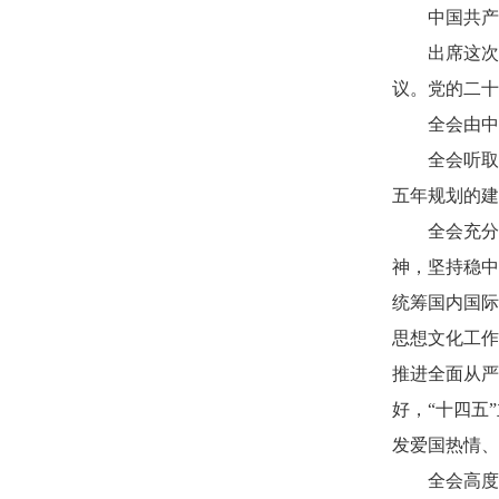
中国共产
出席这次
议。党的二十
全会由中
全会听取
五年规划的建
全会充分
神，坚持稳中
统筹国内国际
思想文化工作
推进全面从严
好，“十四五
发爱国热情、
全会高度