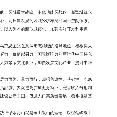
略、区域重大战略、主体功能区战略、新型城镇化
补、高质量发展的区域经济布局和国土空间体系。
进以人为本的新型城镇化，加强海洋开发利用保
马克思主义在意识形态领域的指导地位，植根博大
聚力、价值感召力、国际影响力的新时代中国特色
大力繁荣文化事业，加快发展文化产业，提升中华
尽力而为、量力而行，加强普惠性、基础性、兜底
活品质。要促进高质量充分就业，完善收入分配制
建设健康中国，促进人口高质量发展，稳步推进基
践行绿水青山就是金山银山的理念，以碳达峰碳中