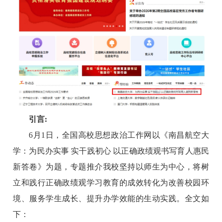
引言:
6月1日，全国高校思想政治工作网以《南昌航空大
学：为民办实事 实干践初心 以正确政绩观书写育人惠民
新答卷》为题，专题推介我校坚持以师生为中心，将树
立和践行正确政绩观学习教育的成效转化为改善校园环
境、服务学生成长、提升办学效能的生动实践。全文如
下：