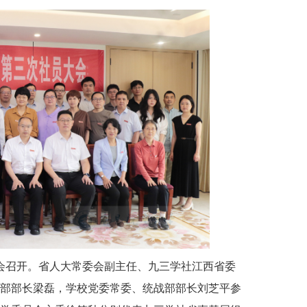
大会召开。省人大常委会副主任、九三学社江西省委
部部长梁磊，学校党委常委、统战部部长刘芝平参