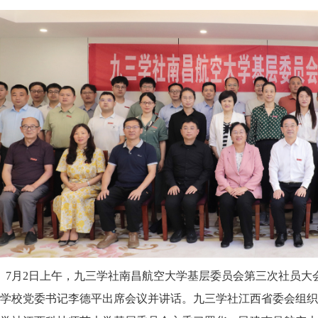
 7月2日上午，九三学社南昌航空大学基层委员会第三次社员
学校党委书记李德平出席会议并讲话。九三学社江西省委会组织