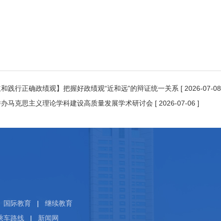
立和践行正确政绩观】把握好政绩观“近和远”的辩证统一关系
[ 2026-07-08
举办马克思主义理论学科建设高质量发展学术研讨会
[ 2026-07-06 ]
国际教育
|
继续教育
乘车路线
|
新闻网