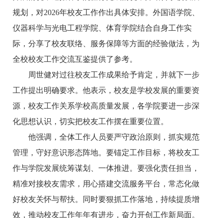
规划，对2026年校友工作作出具体安排。外国语学院、
仪器科学与光电工程学院、体育学院结合自身工作实
际，分享了校友联络、服务保障等方面的经验做法，为
全校校友工作交流互鉴提供了参考。
周世健对过往校友工作成果给予肯定，并就下一步
工作提出明确要求。他表示，校友是学校发展的重要资
源，校友工作关系学校高质量发展，各学院要进一步深
化思想认识，切实把校友工作摆在重要位置。
他强调，全体工作人员要严守政治原则，抓实规范
管理，守好意识形态阵地。要锚定工作目标，将校友工
作与学院发展统筹谋划、一体推进。要强化责任担当，
精准对接校友需求，用心搭建交流服务平台，常态化做
好校友关怀与帮扶。同时要狠抓工作落地，持续提质增
效，推动校友工作年年有进步，奋力开创工作新局面。