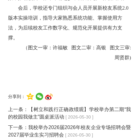
会后，学校还专门组织与会人员开展新校友系统2.0
版本实操培训，指导大家熟悉系统功能、掌握使用方
法，为后续校友工作数字化、规范化开展提供有力支
撑。
（图文一审：许福敏 图文二审：高银 图文三审:
周贤群)
分享到：
上一条：
【树立和践行正确政绩观】学校举办第二期“我
的校园我做主”圆桌派活动
[ 2026-05-30 ]
下一条：
我校举办2026届2026年校友企业专场招聘会暨
2027届毕业生实习招聘会
[ 2026-05-30 ]