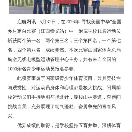
启航网讯 5月31日，在2026年“寻找美丽中华”全国
乡村定向比赛（江西崇义站）中，附属学校11名运动员
斩获两个第一名，两个第三名，三个第四名，一个第七
名，四个第八名，成绩斐然。本次比赛由国家体育总局
航空无线电模型运动管理中心主办，共有来自全国的
1000余名青少年运动员报名参赛。
此项赛事属于国家级青少年体育项目，兼具竞技性
与观赏性，对运动员身体和心理都是极大挑战。附属学
校运动员们手持地图与指北针，穿梭山林赛道，奔跑间
挑战自我，充分展现了朝气蓬勃、奋勇争先的青春风
采。
优异成绩的取得，是学校坚持五育并举、深耕体育