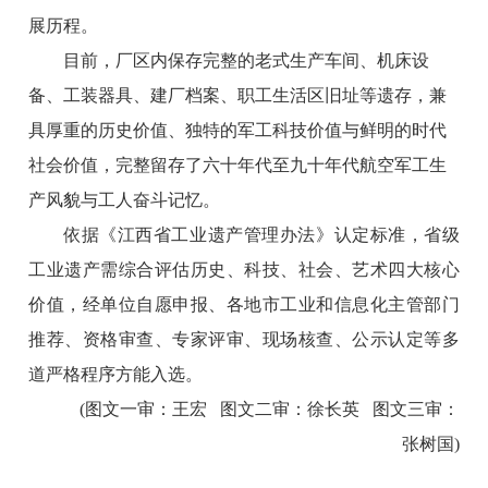
展历程。
目前，厂区内保存完整的老式生产车间、机床设
备、工装器具、建厂档案、职工生活区旧址等遗存，兼
具厚重的历史价值、独特的军工科技价值与鲜明的时代
社会价值，完整留存了六十年代至九十年代航空军工生
产风貌与工人奋斗记忆。
依据《江西省工业遗产管理办法》认定标准，省级
工业遗产需综合评估历史、科技、社会、艺术四大核心
价值，经单位自愿申报、各地市工业和信息化主管部门
推荐、资格审查、专家评审、现场核查、公示认定等多
道严格程序方能入选。
(图文一审：王宏 图文二审：徐长英 图文三审：
张树国)