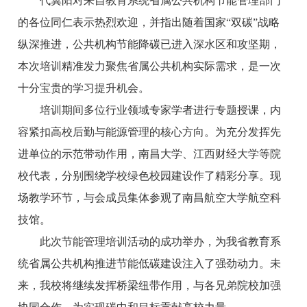
代冀阳对来自教育系统省属公共机构节能管理部门
的各位同仁表示热烈欢迎，并指出随着国家“双碳”战略
纵深推进，公共机构节能降碳已进入深水区和攻坚期，
本次培训精准发力聚焦省属公共机构实际需求，是一次
十分宝贵的学习提升机会。
培训期间多位行业领域专家学者进行专题授课，内
容紧扣高校后勤与能源管理的核心方向。为充分发挥先
进单位的示范带动作用，南昌大学、江西财经大学等院
校代表，分别围绕学校绿色校园建设作了精彩分享。现
场教学环节，与会成员集体参观了南昌航空大学航空科
技馆。
此次节能管理培训活动的成功举办，为我省教育系
统省属公共机构推进节能低碳建设注入了强劲动力。未
来，我校将继续发挥桥梁纽带作用，与各兄弟院校加强