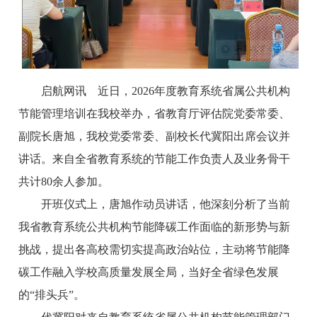
启航网讯 近日，2026年度教育系统省属公共机构
节能管理培训在我校举办，省教育厅评估院党委常委、
副院长唐旭，我校党委常委、副校长代冀阳出席会议并
讲话。来自全省教育系统的节能工作负责人及业务骨干
共计80余人参加。
开班仪式上，唐旭作动员讲话，他深刻分析了当前
我省教育系统公共机构节能降碳工作面临的新形势与新
挑战，提出各高校需切实提高政治站位，主动将节能降
碳工作融入学校高质量发展全局，当好全省绿色发展
的“排头兵”。