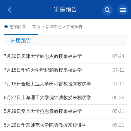
讲座预告
您的位置：
首页
>
新闻中心
>
讲座预告
讲座预告
7月30日天津大学韩忠杰教授来校讲学
07-24
7月15日华侨大学程纪鹏教授来校讲学
07-11
7月15日合肥工业大学田可雷教授来校讲学
07-11
6月27日上海理工大学倪锦诚教授来校讲学
06-26
5月29日复旦大学范恩贵教授来校讲学
05-21
5月29日华东师范大学陈勇教授来校讲学
05-21