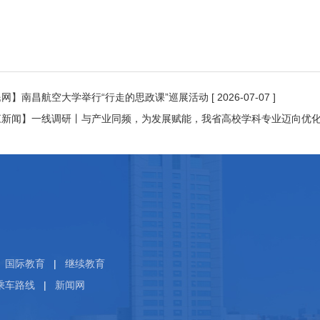
网】南昌航空大学举行“行走的思政课”巡展活动
[ 2026-07-07 ]
江新闻】一线调研丨与产业同频，为发展赋能，我省高校学科专业迈向优
国际教育
|
继续教育
乘车路线
|
新闻网