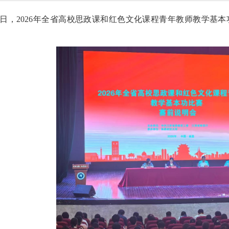
日
，2026年全省高校思政课和红色文化课程青年教师教学基