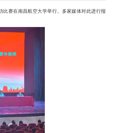
本功比赛在南昌航空大学举行。多家媒体对此进行报