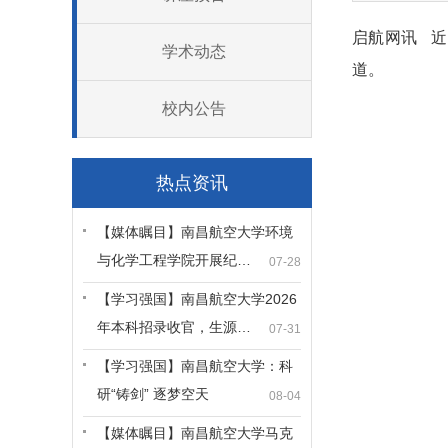
启航网讯 近
学术动态
道。
校内公告
热点资讯
【媒体瞩目】南昌航空大学环境
与化学工程学院开展纪…
07-28
【学习强国】南昌航空大学2026
年本科招录收官，生源…
07-31
【学习强国】南昌航空大学：科
研“铸剑” 逐梦空天
08-04
【媒体瞩目】南昌航空大学马克