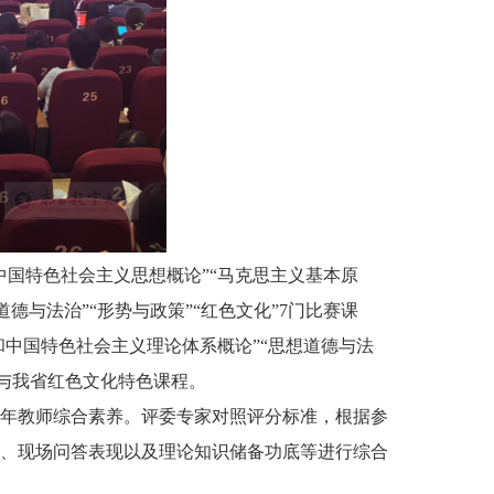
国特色社会主义思想概论”“马克思主义基本原
德与法治”“形势与政策”“红色文化”7门比赛课
和中国特色社会主义理论体系概论”“思想道德与法
程与我省红色文化特色课程。
年教师综合素养。评委专家对照评分标准，根据参
、现场问答表现以及理论知识储备功底等进行综合