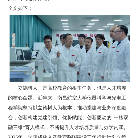
全文如下：
立德树人，是高校教育的根本任务，也是人才培养
的核心命题。近年来，南昌航空大学仪器科学与光电工
程学院坚持以立德树人为根本，推动党建与业务深度融
合，创新构建党建引领、优势赋能、创新驱动的“一核双
融三维”育人模式，不断提升人才培养质量与办学内涵。
2025年，学院成功入选教育强国建设三年行动计划立德