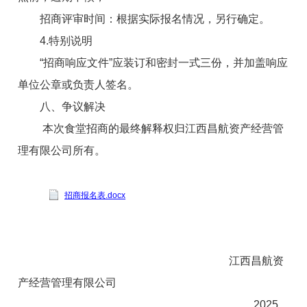
招商评审时间：根据实际报名情况，另行确定。
4.特别说明
“
招商
响应文件”应装订和密封一式三份，并加盖响应
单位公章或负责人签名。
八、争议解决
本次食堂招商的最终解释权归江西昌航资产经营管
理有限公司所有。
招商报名表.docx
江西昌航资
产经营管理有限公司
202
5