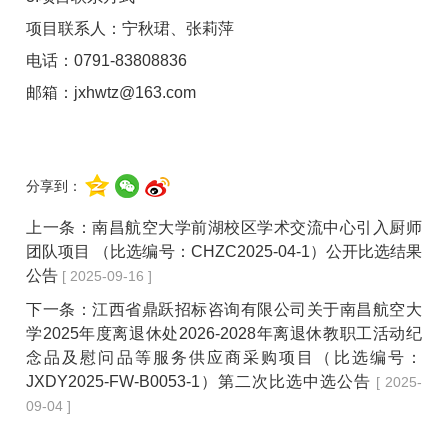
项目联系人：宁秋珺、张莉萍
电话：0791-83808836
邮箱：jxhwtz@163.com
分享到：
上一条：
南昌航空大学前湖校区学术交流中心引入厨师
团队项目 （比选编号：CHZC2025-04-1）公开比选结果
公告
[ 2025-09-16 ]
下一条：
江西省鼎跃招标咨询有限公司关于南昌航空大
学2025年度离退休处2026-2028年离退休教职工活动纪
念品及慰问品等服务供应商采购项目（比选编号：
JXDY2025-FW-B0053-1）第二次比选中选公告
[ 2025-
09-04 ]