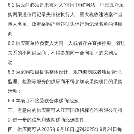
6.1 供应商必须是未被列入“信用中国”网站、中国政府采
购网渠道信用记录失信被执行人、重大税收违法案件当
事人名单、政府采购严重违法失信行为记录名单的供应
商；
6.2 供应商单位负责人为同一人或者存在直接控股、管理
关系的不同供应商，不得参加同一合同项下的采购活
动；
6.3 为采购项目提供整体设计、规范编制或者项目管理、
监理、检测等服务的供应商不得参加该采购项目的采购
活动；
6.4 本项目不接受联合体磋商比选。
三、有意向的供应商可从江西国政招标咨询有限公司得
到进一步的信息和查阅磋商比选文件。
四、供应商可从2025年9月18日起到2025年9月24日每