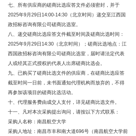
七、所有供应商的磋商比选应答文件必须密封，并于
2025年9月29日14:00-14:30（北京时间）递交至江西国
政招标咨询有限公司磋商比选室。
八、递交磋商比选应答文件截至时间及磋商比选时间：
2025年9月29日14:30（北京时间）；磋商比选地点：江
西国政招标咨询有限公司磋商比选室，届时请法定代表
人或经其正式授权的代表人出席磋商比选会。
九、已购买了磋商比选文件的供应商，在磋商比选应答
截至时间一日前，未书面通知代理机构而放弃的，不得
再参加该项目的磋商比选活动。
十、代理服务费由成交人支付，详见磋商比选文件。
十一、凡对本次采购提出询问，请按以下方式联系：
采购人名称：南昌航空大学
采购人地址：南昌市丰和南大道696号（南昌航空大学前