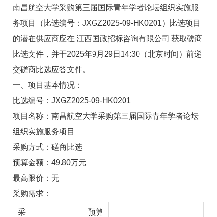
南昌航空大学采购第三届国际青年学者论坛组织实施服
务项目（比选编号：JXGZ2025-09-HK0201）比选项目
的潜在供应商应在 江西国政招标咨询有限公司 获取磋商
比选文件，并于2025年9月29日14:30（北京时间）前递
交磋商比选应答文件。
一、项目基本情况：
比选编号：JXGZ2025-09-HK0201
项目名称：南昌航空大学采购第三届国际青年学者论坛
组织实施服务项目
采购方式：磋商比选
预算金额：49.80万元
最高限价：无
采购需求：
采
预算