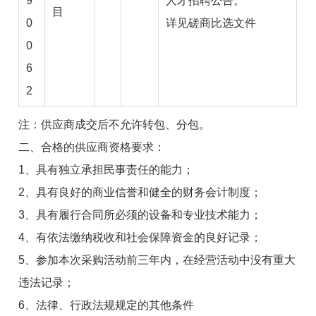
9
人才招聘公告。
目
0
详见磋商比选文件
0
6
2
注：
供应
商
成交
后不允许转包、分包。
二、合格的供应商资格要求：
1、具有独立承担民事责任的能力；
2、具有良好的商业信誉和健全的财务会计制度；
3、具有履行合同所必须的设备和专业技术能力；
4、有依法缴纳税收和社会保障资金的良好记录；
5、参加本次采购活动前三年内，在经营活动中没有重大
违法记录；
6、法律、行政法规规定的其他条件