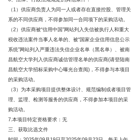
（1）供应商负责人为同一人或者存在直接控股、管理关
系的不同供应商，不得参加同一合同项下的采购活动。
（2）供应商被“信用中国”网站列入失信被执行人和重大
税收违法案件当事人名单的、被“国家企业信用信息公示
系统”网站列入严重违法失信企业名单（黑名单）、被南
昌航空大学列入供应商诚信管理名单的供应商(请登陆南
昌航空大学招标采购中心曝光台查阅)，不得参与本项目
的采购活动。
（3）为本采购项目提供整体设计、规范编制或者项目管
理、监理、检测等服务的供应商，不得参加本项目的采
购活动。
7.本项目特定资格要求：无
三、获取比选文件
时间：2025年09月19日至2025年09月23日，每天上午