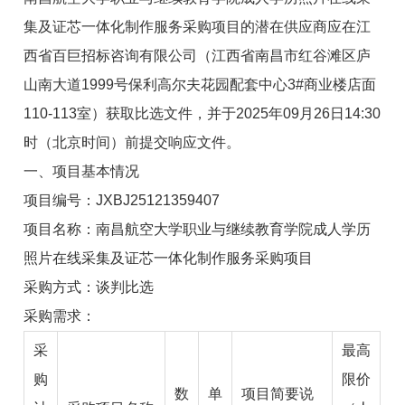
集及证芯一体化制作服务采购项目的潜在供应商应在江
西省百巨招标咨询有限公司（江西省南昌市红谷滩区庐
山南大道1999号保利高尔夫花园配套中心3#商业楼店面
110-113室）获取比选文件，并于2025年09月26日14:30
时（北京时间）前提交响应文件。
一、项目基本情况
项目编号：JXBJ25121359407
项目名称：南昌航空大学职业与继续教育学院成人学历
照片在线采集及证芯一体化制作服务采购项目
采购方式：谈判比选
采购需求：
采
最高
购
限价
数
单
项目简要说