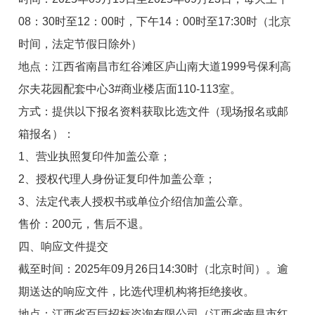
08：30时至12：00时，下午14：00时至17:30时（北京
时间，法定节假日除外）
地点：江西省南昌市红谷滩区庐山南大道1999号保利高
尔夫花园配套中心3#商业楼店面110-113室。
方式：提供以下报名资料获取比选文件（现场报名或邮
箱报名）：
1、营业执照复印件加盖公章；
2、授权代理人身份证复印件加盖公章；
3、法定代表人授权书或单位介绍信加盖公章。
售价：200元，售后不退。
四、响应文件提交
截至时间：2025年09月26日14:30时（北京时间）。逾
期送达的响应文件，比选代理机构将拒绝接收。
地点：江西省百巨招标咨询有限公司（江西省南昌市红