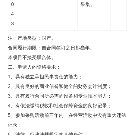
0
采集。
4
3
注：产地类型：国产。
合同履行期限：自合同签订之日起叁年。
本项目不接受联合体。
二、申请人的资格要求：
1、具有独立承担民事责任的能力；
2、具有良好的商业信誉和健全的财务会计制度；
3、具有履行合同所必需的设备和专业技术能力；
4、有依法缴纳税收和社会保障资金的良好记录；
5、参加采购活动前三年内，在经营活动中没有重大违法
记录；
6、法律、行政法规规定的其他条件：