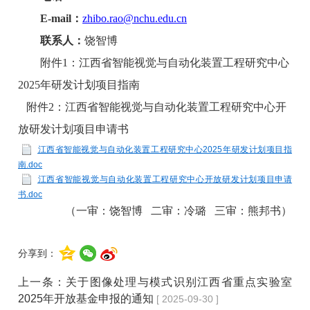
E-mail
：
zhibo.rao@nchu.edu.cn
联系人：
饶智博
附件1：江西省智能视觉与自动化装置工程研究中心
2025年研发计划项目指南
附件2：江西省智能视觉与自动化装置工程研究中心开
放研发计划项目申请书
江西省智能视觉与自动化装置工程研究中心2025年研发计划项目指
南.doc
江西省智能视觉与自动化装置工程研究中心开放研发计划项目申请
书.doc
（一审：饶智博 二审：冷璐 三审：熊邦书）
分享到：
上一条：
关于图像处理与模式识别江西省重点实验室
2025年开放基金申报的通知
[ 2025-09-30 ]