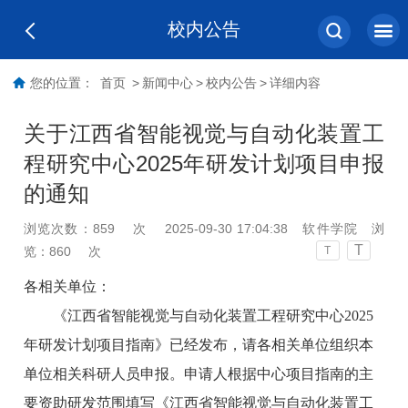
校内公告
您的位置：
首页
>
新闻中心
>
校内公告
>
详细内容
关于江西省智能视觉与自动化装置工
程研究中心2025年研发计划项目申报
的通知
浏览次数：
859
次
2025-09-30 17:04:38
软件学院
浏
T
览：
860
次
T
各相关单位：
《江西省智能视觉与自动化装置工程研究中心2025
年研发计划项目指南》已经发布，请各相关单位组织本
单位相关科研人员申报。申请人根据中心项目指南的主
要资助研发范围填写《江西省智能视觉与自动化装置工