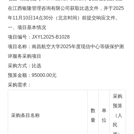
在江西银隆管理咨询有限公司获取比选文件，并于2025
年11月10日14点30分（北京时间）前提交响应文件。
一、项目基本情况
项目编号：JXYL2025-B1028
项目名称：南昌航空大学2025年度现信中心等级保护测
评服务采购项目
采购方式：比选
预算金额：95000.00元
采购需求：
采购
预算
数
单
采购条目名称
（人
量
位
民