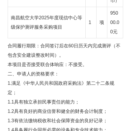
币）
950
南昌航空大学2025年度现信中心等
1
项
00.0
级保护测评服务采购项目
0元
合同履行期限：合同签订后在60日历天内完成测评（不
包含安全建设整改时间）。
本项目是否接受联合体响应：不接受。
二、申请人的资格要求：
1.满足《中华人民共和国政府采购法》第二十二条规
定；
1.1具有独立承担民事责任的能力；
1.2具有良好的商业信誉和健全的财务会计制度；
1.3有依法缴纳税收和社会保障资金的良好记录；
1.4具备履行合同所必需的设备和专业技术能力；