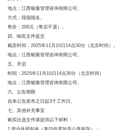
地点：江西银隆管理咨询有限公司。
方式：现场报名。
售价：200元（售后不退）。
四、响应文件提交
截至时间：2025年11月10日14点30分（北京时间）。
地点：江西银隆管理咨询有限公司。
五、开启
时间：2025年11月10日14点30分（北京时间）
地点：江西银隆管理咨询有限公司。
六、公告期限
自本公告发布之日起3个工作日。
七、其他补充事宜
购买比选文件请提供以下材料：
1.营业执照副本（复印件需加盖公章留存）；