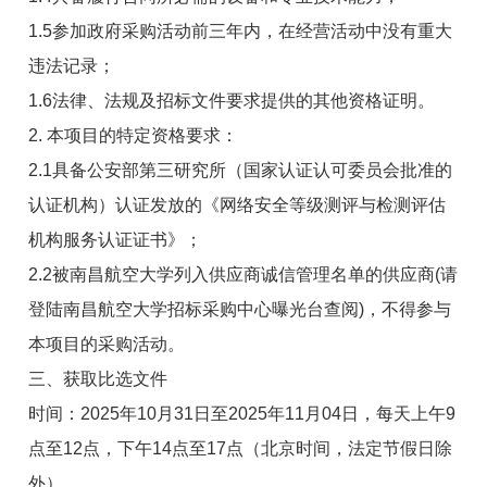
1.5参加政府采购活动前三年内，在经营活动中没有重大
违法记录；
1.6法律、法规及招标文件要求提供的其他资格证明。
2. 本项目的特定资格要求：
2.1具备公安部第三研究所（国家认证认可委员会批准的
认证机构）认证发放的《网络安全等级测评与检测评估
机构服务认证证书》；
2.2被南昌航空大学列入供应商诚信管理名单的供应商(请
登陆南昌航空大学招标采购中心曝光台查阅)，不得参与
本项目的采购活动。
三、获取比选文件
时间：2025年10月31日至2025年11月04日，每天上午9
点至12点，下午14点至17点（北京时间，法定节假日除
外）。