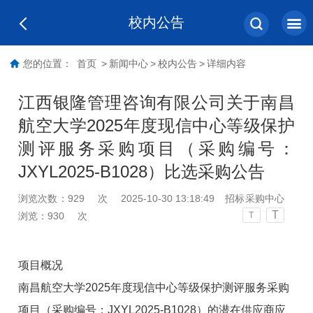
校内公告
您的位置：
首页
>
新闻中心
>
校内公告
>
详细内容
江西银隆管理咨询有限公司关于南昌
航空大学2025年度现信中心等级保护
测评服务采购项目（采购编号：
JXYL2025-B1028）比选采购公告
浏览次数：
929
次
2025-10-30 13:18:49
招标采购中心
T
浏览：
930
次
T
项目概况
南昌航空大学2025年度现信中心等级保护测评服务采购
项目（采购编号：JXYL2025-B1028）的潜在供应商应