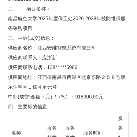
二、
项目名称：
南昌航空大学2025年度保卫处2026-2028年技防维保服
务采购项目
三、
中标
(
成交
)
信息：
供应商名称：江西安维智能系统有限公司
供应商联系人：应浙新
供应商联系电话：138******5986
供应商地址：江西省南昌市西湖区北京东路２５８号康
乐住宅区１栋４单元号
中标(成交)金额（元）\（%）：918900.00元
四、主要标的信息
服
服务
服务
务
名称
服务时间