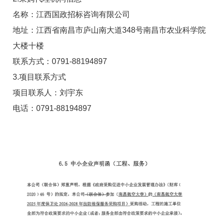
名称：江西国政招标咨询有限公司
地址：
江西省
南昌市庐山南大道348号南昌市农业科学院
大楼十楼
联系方式：0791-88194897
3.项目联系方式
项目
联系人：刘宇东
电话：0791-88194897