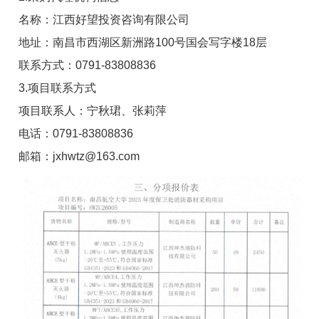
名称：江西好望投资咨询有限公司
地址：南昌市西湖区新洲路100号国会写字楼18层
联系方式：0791-83808836
3.项目联系方式
项目联系人：宁秋珺、张莉萍
电话：0791-83808836
邮箱：jxhwtz@163.com