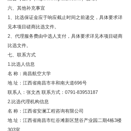
六、其他补充事宜
1、比选保证金应于响应截止时间之前递交，具体要求详
见本项目磋商比选文件。
2、代理服务费由中选人支付，具体要求详见本项目磋商
比选文件。
七、联系方式
1.比选人信息
名 称：南昌航空大学
地 址：江西省南昌市丰和南大道696号
联系人：张文杰 联系方式：0791-83953187
2.比选代理机构信息
名 称：江西省安澜工程咨询有限公司
地 址：江西省南昌市红谷滩新区慧谷产业园二期4栋3楼
303室