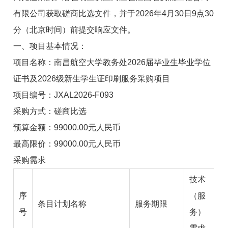
有限公司获取磋商比选文件，
并于2026年4月
30
日9点30
分（北京时间）前提交响应文件。
一、项目基本情况：
项目名称：南昌航空大学教务处2026届毕业生毕业学位
证书及2026级新生学生证印刷服务采购项目
项目编号：JXAL2026-F093
采购方式：磋商比选
预算金额：99000.00元人民币
最高限价：99000.00元人民币
采购需求
技术
序
（服
条目计划名称
服务期限
号
务）