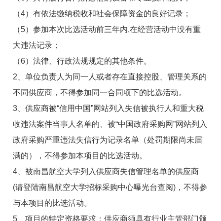
（4）有依法缴纳税收和社会保障资金的良好记录；
（5）参加本次比选活动前三年内,在经营活动中没有重
大违法记录；
（6）法律、行政法规规定的其他条件。
2、单位负责人为同一人或者存在直接控股、管理关系的
不同供应商，不得参加同一合同项下的比选活动。
3、供应商被“信用中国”网站列入失信被执行人和重大税
收违法案件当事人名单的、被“中国政府采购网”网站列入
政府采购严重违法失信行为记录名单（处罚期限尚未届
满的），不得参加本项目的比选活动。
4、被南昌航空大学列入供应商失信管理名单的供应商
(请登陆南昌航空大学招标采购中心曝光台查阅)，不得参
与本项目的比选活动。
5、项目的特定资格要求：
供应商须
具有行业主管部门颁