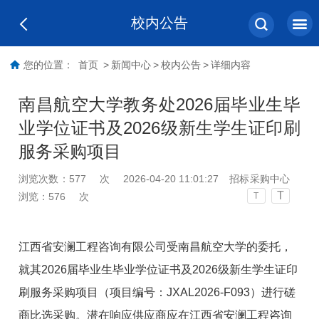
校内公告
您的位置：
首页
>
新闻中心
>
校内公告
>
详细内容
南昌航空大学教务处2026届毕业生毕
业学位证书及2026级新生学生证印刷
服务采购项目
浏览次数：
577
次
2026-04-20 11:01:27
招标采购中心
T
浏览：
576
次
T
江西省安澜工程咨询有限公司受南昌航空大学的委托，
就其2026届毕业生毕业学位证书及2026级新生学生证印
刷服务采购项目（项目编号：JXAL2026-F093）进行磋
商比选采购。潜在响应供应商应在江西省安澜工程咨询