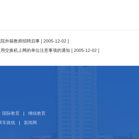
航院外籍教师招聘启事
[ 2005-12-02 ]
使用交换机上网的单位注意事项的通知
[ 2005-12-02 ]
国际教育
|
继续教育
乘车路线
|
新闻网