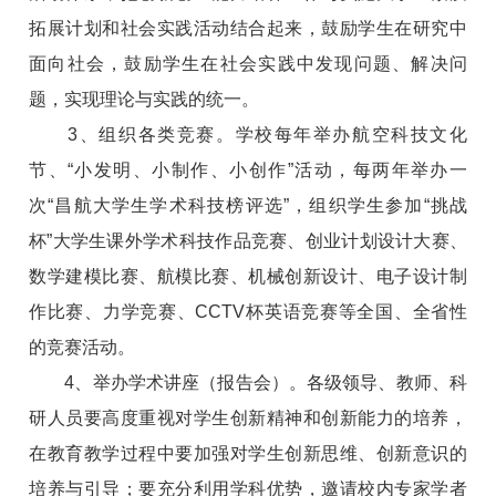
拓展计划和社会实践活动结合起来，鼓励学生在研究中
面向社会，鼓励学生在社会实践中发现问题、解决问
题，实现理论与实践的统一。
3、组织各类竞赛。学校每年举办航空科技文化
节、“小发明、小制作、小创作”活动，每两年举办一
次“昌航大学生学术科技榜评选”，组织学生参加“挑战
杯”大学生课外学术科技作品竞赛、创业计划设计大赛、
数学建模比赛、航模比赛、机械创新设计、电子设计制
作比赛、力学竞赛、CCTV杯英语竞赛等全国、全省性
的竞赛活动。
4、举办学术讲座（报告会）。各级领导、教师、科
研人员要高度重视对学生创新精神和创新能力的培养，
在教育教学过程中要加强对学生创新思维、创新意识的
培养与引导；要充分利用学科优势，邀请校内专家学者