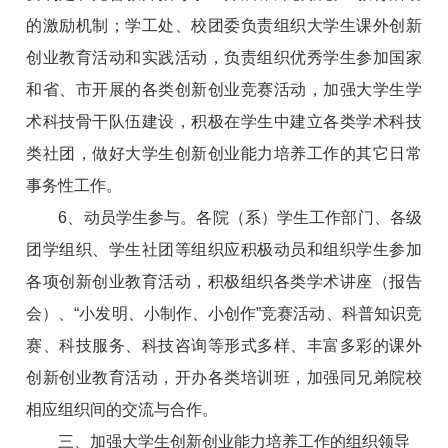
的激励机制；学工处、校团委负责组织大学生课外创新
创业教育活动和实践活动，负责组织优秀学生参加国家
和省、市开展的各类创新创业竞赛活动，加强大学生学
术科技骨干队伍建设，积极在学生中建立各类学术科技
类社团，做好大学生创新创业能力培养工作的其它日常
事务性工作。
6、动员学生参与。各院（系）学生工作部门、各级
团学组织、学生社团等组织应积极动员和组织学生参加
各项创新创业教育活动，积极组织各类学术讲座（报告
会）、“小发明、小制作、小创作”竞赛活动、科普知识竞
赛、科技服务、科技咨询等形式多样、丰富多彩的课外
创新创业教育活动，开办各类培训班，加强同兄弟院校
相应组织间的交流与合作。
三、加强大学生创新创业能力培养工作的组织领导