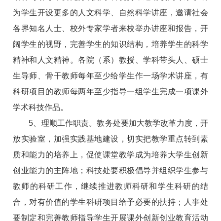
为学生开设更多的人文科学、自然科学讲座，邀请社会
各界知名人士、校外专家学者来校举办讲座和报告，开
阔学生的视野，完善学生的知识结构，培养学生的科学
精神和人文精神。各院（系）教授、学科带头人、硕士
生导师、骨干教师每年至少给学生作一场学术讲座，有
科研项目的教师每两年至少指导一组学生完成一项课外
学术科技作品。
5、理顺工作职责。教务处要加大教学改革力度，开
放实验室，加强实践基地建设，切实把教学重点转到素
质和能力的培养上，促使课堂教学成为培养大学生创新
创业能力的主阵地；科技处要积极倡导并组织学生参与
教师的科研工作，继续推进教师科研和学生科研的结
合，对有价值的学生科研项目给予必要的扶持；人事处
要制定和完善教师指导学生开展课外创新创业教育活动