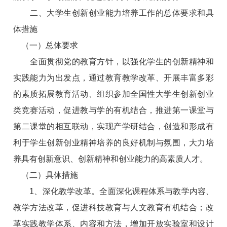
二、大学生创新创业能力培养工作的总体要求和具
体措施
（一）总体要求
全面贯彻党的教育方针，以强化学生的创新精神和
实践能力为出发点，通过教育教学改革、开展丰富多彩
的素质拓展教育活动、组织参加全国性大学生创新创业
类竞赛活动，促进教与学的有机结合，推进第一课堂与
第二课堂的相互联动，实现产学研结合，创造和形成有
利于学生创新创业精神培养的良好机制与氛围，大力培
养具有创新意识、创新精神和创业能力的高素质人才。
（二）具体措施
1、深化教学改革。全面深化课程体系与教学内容、
教学方法改革，促进科技教育与人文教育有机结合；改
革实践教学体系、内容和方法，增加开放实验室和设计