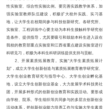
性实验室、综合性实验比例。要完善实践教学体系，加
强实验室教师队伍建设，积极扩大校外实践、实习基
地，让大学生在校期间参与科技创新研究。各研究所、
实验室、工程训练中心要主动为本科生接触科学研究创
造条件、提供指导，尤其要吸引和鼓励本科生进入设在
我校的教育部重点实验室和江西省重点建设实验室进行
科研见习，积极为本科生科研训练提供支持与贡献。
2、开展素质拓展教育。实施“大学生素质拓展计
划”，成立大学生创新创造与素质拓展教育教学研究室、
大学生创业教育研究与指导中心、大学生创业孵化基
地，设立大学生创新创业基金，大力发展学术科技类社
团，开展多种形式的创新创业教育和实践活动。要形成
由学校、院系、学生组织等共同参与的多层次创新创业
活动体系，把创新创业能力培养工作与实施大学生素质