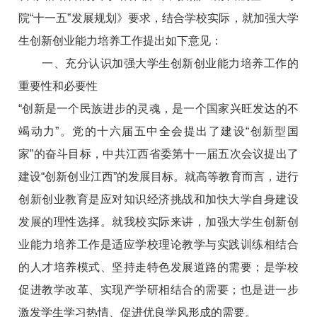
院“十一五”发展规划》要求，结合学校实际，就加强大学
生创新创业能力培养工作提出如下意见：
一、充分认识加强大学生创新创业能力培养工作的
重要性和必要性
“创新是一个民族进步的灵魂，是一个国家兴旺发达的不
竭动力”。党的十六届五中全会提出了建设“创新型国
家”的奋斗目标，中共江西省委第十一届五次会议提出了
建设“创新创业江西”的发展目标。就高等教育而言，进行
创新创业教育是应对知识经济挑战和加快大学自身建设
发展的理性选择。就我校实际来讲，加强大学生创新创
业能力培养工作是适应学校理论教学与实践训练相结合
的人才培养模式、坚持走特色发展道路的需要；是学校
促进教学改革、实现产学研相结合的需要；也是进一步
激发学生学习热情、促进优良学风形成的需要。