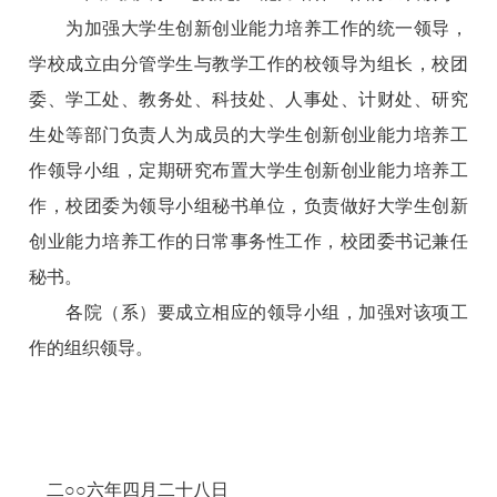
为加强大学生创新创业能力培养工作的统一领导，
学校成立由分管学生与教学工作的校领导为组长，校团
委、学工处、教务处、科技处、人事处、计财处、研究
生处等部门负责人为成员的大学生创新创业能力培养工
作领导小组，定期研究布置大学生创新创业能力培养工
作，校团委为领导小组秘书单位，负责做好大学生创新
创业能力培养工作的日常事务性工作，校团委书记兼任
秘书。
各院（系）要成立相应的领导小组，加强对该项工
作的组织领导。
二○○六年四月二十八日