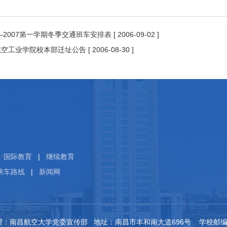
6—2007第一学期冬季交通班车安排表
[ 2006-09-02 ]
航空工业学院校本部迁址公告
[ 2006-08-30 ]
国际教育
|
继续教育
乘车路线
|
新闻网
昌航空大学党委宣传部 地址：南昌市丰和南大道696号 学校邮编：3300