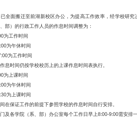
已全面搬迁至前湖新校区办公，为提高工作效率，经学校研究决定
、部）的行政工作人员的作息时间调整为：
2:00为工作时间
13:00为午休时间
17:00为工作时间
作息时间仍按学校校历上的上课作息时间表执行。
2:00为上课时间
14:00为午休时间
17:30为上课时间
间在保证工作的前提下参照学校的作息时间自行安排。
门及各学院（系、部）办公室每个工作日早上8:00-9:00需安