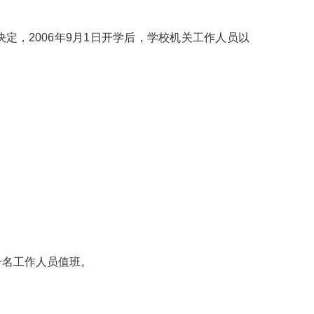
，2006年9月1日开学后，学校机关工作人员以
排一名工作人员值班。