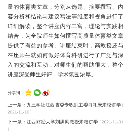
量的体育类文章，分别从选题、摘要撰写、内
容分析和结论与建议写法等维度和视角进行了
详细解读，整个讲座内容丰富，理论与实践相
结合，为全院师生如何撰写高质量体育类文章
提供了有益的参考。讲座结束时，高教授还与
在座师生就如何做好体育科研进行了广泛与深
入的交流和互动，对师生们的帮助很大，整个
讲座深受师生好评，学术氛围浓厚。
分享到：
上一条：
九三学社江西省委专职副主委肖礼庆来校讲学
[
2021-11-10 ]
下一条：
江西财经大学刘满凤教授来校讲学
[ 2021-11-01
]