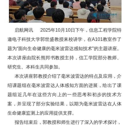
启航网讯 2025年10月10日下午，信息工程学院特
邀电子科技大学郭世盛教授来校讲学，在A101教室作了
题为“面向生命健康的毫米波雷达感知技术”的主题讲座。
本次讲座由院长熊邦书教授主持，信工学院部分教师、
研究生、本科生共同参加。
本次讲座郭教授介绍了毫米波雷达的特点及应用，介
绍课题组在毫米波雷达人体感知方面的进展，给出了课
题组近几年在这些方向上的一些思考和初步的技术方
案，并呈现了部分实验结果，以期为毫米波雷达在人体
生命健康监测上的应用提供支撑。
报告结束后，郭教授和师生进行了深入的学术探讨，