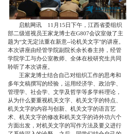
启航网讯 11月15日下午，江西省委组织
部二级巡视员王家龙博士在G807会议室做了主
题为“
文无定法重在新意--论机关文字”的讲座。
本次讲座由经管学院副院长余长春主持，经管
学院学工与办公室教师、全体在校研究生共同
聆听了本次讲座。
王家龙博士结合自己对组织工作的思考和
多年文稿撰写的经验，运用经济学、政治学、
管理学、社会学、文学及哲学等多学科理论，
从为什么要重视机关文字、机关文字的特点、
机关文字的内容与创新、机关文字的语言艺
术、机关文字的修改和机关文字的诗外功六个
方面出发，对机关文字的写作方法及要义进行
了系统深入的诠释。之后，同学们结合自己的