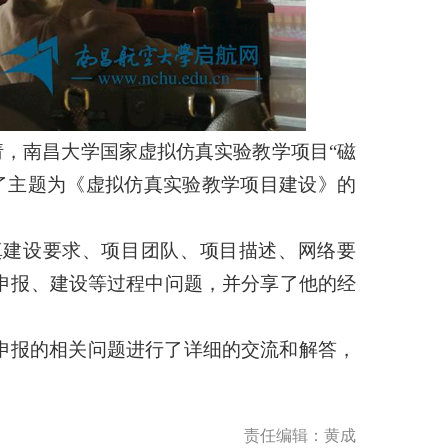
邀请，南昌大学国家虚拟仿真实验教学项目“磁
作了主题为《虚拟仿真实验教学项目建设》的
真建设要求、项目团队、项目描述、网络要
申报、建设等过程中问题，并分享了他的经
申报的相关问题进行了详细的交流和解答，
责任编辑：黄成