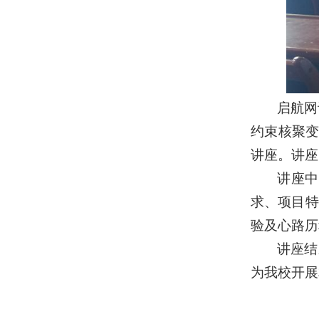
启航网
约束核聚变
讲座。讲座
讲座中
求、项目特
验及心路历
讲座结
为我校开