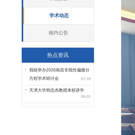
学术动态
校内公告
热点资讯
我校举办2026南昌非线性偏微分
方程学术研讨会
07-29
天津大学韩忠杰教授来校讲学
08-05