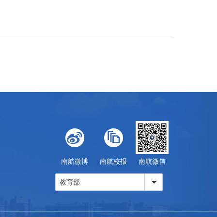
南航微博
南航校报
南航微信
教育部