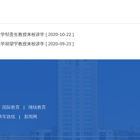
大学邹贵生教授来校讲学
[ 2020-10-22 ]
大学胡望宇教授来校讲学
[ 2020-09-23 ]
国际教育
|
继续教育
乘车路线
|
新闻网