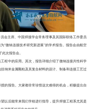
委员会主席、中国焊接学会常务理事及其国际联络工作委员
题为“微纳连接技术研究新进展”的学术报告。报告会由航空
了此次报告会。
装工程中的应用。其次，报告详细介绍了微纳连接共性科学
包括纳米金属颗粒及其复合材料的设计、制备和连接工艺过
。
讲授的报告。大家都非常珍惜这次难得的机会，积极提出自
希望以后能常来我们学校进行指导，提升焊接工程系尤其是