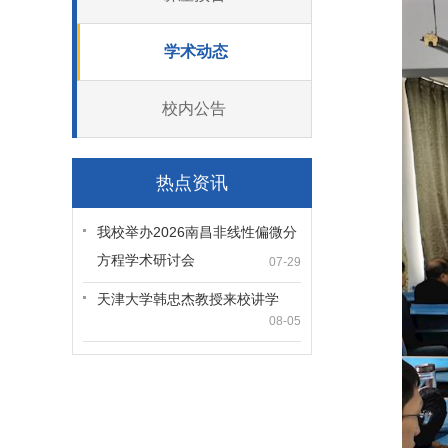
学术动态
校内公告
热点资讯
我校举办2026南昌非线性偏微分
方程学术研讨会
07-29
天津大学韩忠杰教授来校讲学
08-05