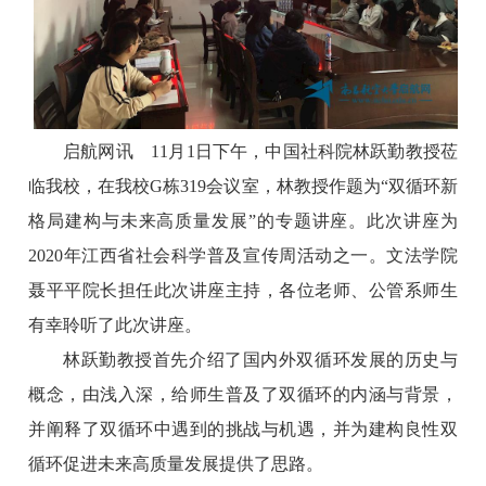
启航网讯
11月1日下午，中国社科院林跃勤教授莅
临我校，在我校G栋319会议室，林教授作题为“双循环新
格局建构与未来高质量发展”的专题讲座。此次讲座为
2020年江西省社会科学普及宣传周活动之一。文法学院
聂平平院长担任此次讲座主持，各位老师、公管系师生
有幸聆听了此次讲座。
林跃勤教授首先介绍了国内外双循环发展的历史与
概念，由浅入深，给师生普及了双循环的内涵与背景，
并阐释了双循环中遇到的挑战与机遇，并为建构良性双
循环促进未来高质量发展提供了思路。