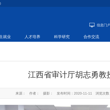
)
信息门
生就业
人才培养
科学研究
合作交流
江西省审计厅胡志勇教
来源：
作者：
摄影：
发布时间：2020-11-11
浏览次数