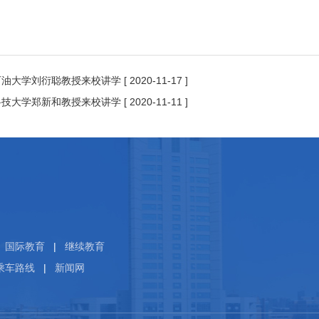
石油大学刘衍聪教授来校讲学
[ 2020-11-17 ]
科技大学郑新和教授来校讲学
[ 2020-11-11 ]
国际教育
|
继续教育
乘车路线
|
新闻网