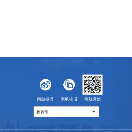
南航微博
南航校报
南航微信
教育部