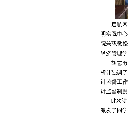
启航网
明实践中心
院兼职教授
经济管理学
胡志勇
析并强调了
计监督工作
计监督制度
此次讲
激发了同学