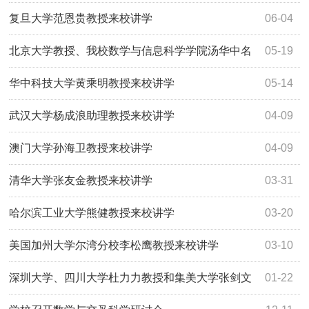
复旦大学范恩贵教授来校讲学
06-04
北京大学教授、我校数学与信息科学学院汤华中名
05-19
誉院长来校讲学
华中科技大学黄乘明教授来校讲学
05-14
武汉大学杨成浪助理教授来校讲学
04-09
澳门大学孙海卫教授来校讲学
04-09
清华大学张友金教授来校讲学
03-31
哈尔滨工业大学熊健教授来校讲学
03-20
美国加州大学尔湾分校李松鹰教授来校讲学
03-10
深圳大学、四川大学杜力力教授和集美大学张剑文
01-22