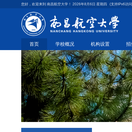
您好，欢迎来到 南昌航空大学！
2026年8月6日 星期四
(支持IPv6访问
首页
学校概况
机构设置
招