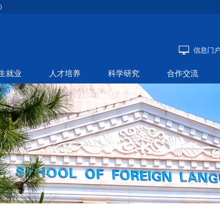
)
信息门
生就业
人才培养
科学研究
合作交流