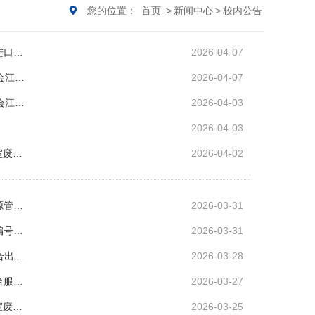
您的位置：
首页
>
新闻中心
>
校内公告
进口…
2026-04-07
会江…
2026-04-07
会江…
2026-04-03
2026-04-03
室废…
2026-04-02
源管…
2026-03-31
编号…
2026-03-31
合出…
2026-03-28
台服…
2026-03-27
室废…
2026-03-25