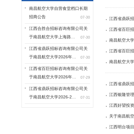
南昌航空大学自营食堂档口长期
招商公告
07-30
江西省鼎跃招
江西合胜合招标咨询有限公司关
江西省百巨招
于南昌航空大学上海路…
07-30
南昌航空大
江西省鼎跃招标咨询有限公司关
江西省百巨招
于南昌航空大学2026年…
07-30
南昌航空大
江西省百巨招标咨询有限公司关
于南昌航空大学2026年…
07-29
江西省鼎跃招
江西省鼎跃招标咨询有限公司关
江西银隆管理
于南昌航空大学2026-2…
07-31
江西好望投资
关于南昌航空
江西明台项目