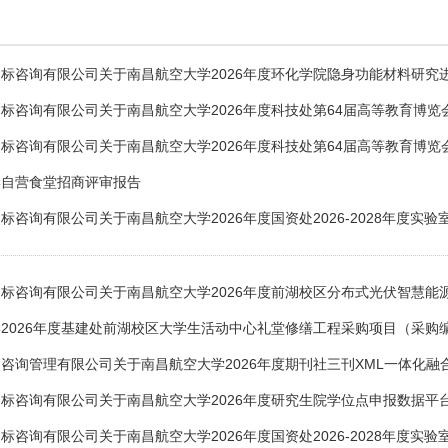
标咨询有限公司关于南昌航空大学2026年度环化学院隐身功能材料研究
标咨询有限公司关于南昌航空大学2026年度科技处第64届高等教育博览
标咨询有限公司关于南昌航空大学2026年度科技处第64届高等教育博览
学自营食堂招商评审报告
标咨询有限公司关于南昌航空大学2026年度国资处2026-2028年度实验
标咨询有限公司关于南昌航空大学2026年度前湖校区分布式光伏智慧能
2026年度基建处前湖校区大学生活动中心礼堂修缮工程采购项目（采购
咨询管理有限公司关于南昌航空大学2026年度期刊社三刊XML一体化融
标咨询有限公司关于南昌航空大学2026年度研究生院学位点申报数据平
标咨询有限公司关于南昌航空大学2026年度国资处2026-2028年度实验