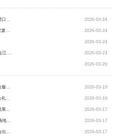
进口…
2026-03-24
室废…
2026-03-24
2026-03-24
会江…
2026-03-23
2026-03-20
台服…
2026-03-19
心礼…
2026-03-18
结果…
2026-03-17
场地…
2026-03-17
合出…
2026-03-17