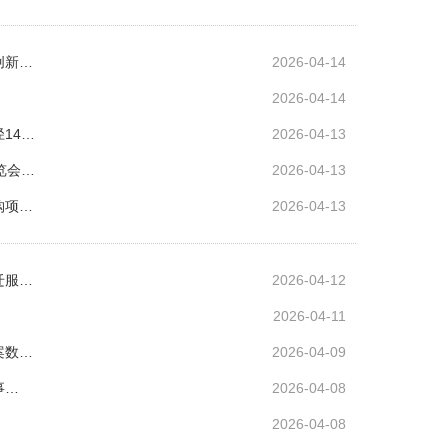
创新…
2026-04-14
2026-04-14
14…
2026-04-13
览会…
2026-04-13
购项…
2026-04-13
迁服…
2026-04-12
2026-04-11
案数…
2026-04-09
事…
2026-04-08
2026-04-08