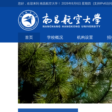
您好，欢迎来到 南昌航空大学！
2026年8月6日 星期四
(支持IPv6访问
首页
学校概况
机构设置
招