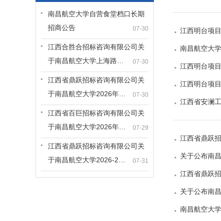
南昌航空大学自营食堂档口长期
招商公告
07-30
江西明台项目
江西合胜合招标咨询有限公司关
南昌航空大学
于南昌航空大学上海路…
07-30
江西明台项目
江西省鼎跃招标咨询有限公司关
江西明台项目
于南昌航空大学2026年…
07-30
江西省安澜工
江西省百巨招标咨询有限公司关
于南昌航空大学2026年…
07-29
江西省鼎跃招
江西省鼎跃招标咨询有限公司关
关于公布南昌
于南昌航空大学2026-2…
07-31
江西省鼎跃招
关于公布南昌
南昌航空大