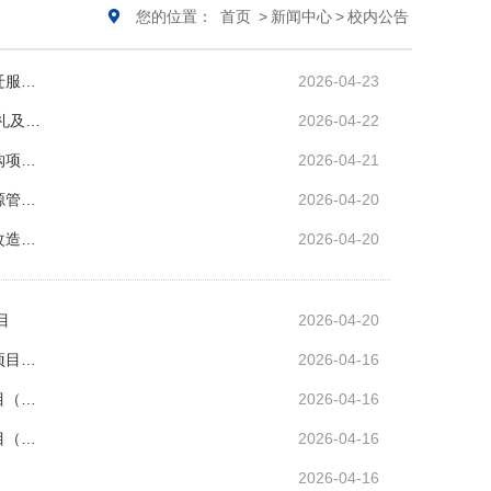
您的位置：
首页
>
新闻中心
>
校内公告
迁服…
2026-04-23
礼及…
2026-04-22
购项…
2026-04-21
源管…
2026-04-20
改造…
2026-04-20
目
2026-04-20
项目…
2026-04-16
目（…
2026-04-16
目（…
2026-04-16
2026-04-16