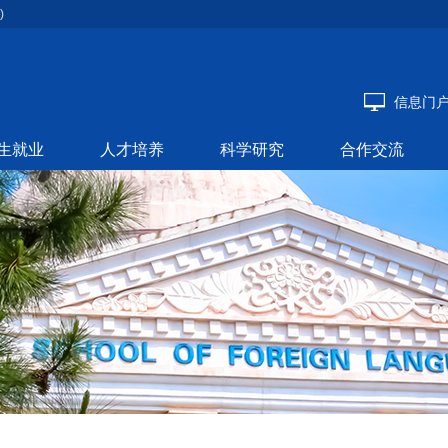
)
信息门
生就业
人才培养
科学研究
合作交流