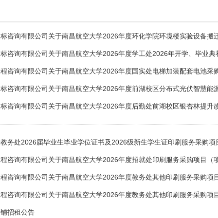
标咨询有限公司关于南昌航空大学2026年度环化学院环境楼实验设备搬
标咨询有限公司关于南昌航空大学2026年度学工处2026年开学、毕业典
程咨询有限公司关于南昌航空大学2026年度国实处电梯加装配套电池采
标咨询有限公司关于南昌航空大学2026年度前湖校区分布式光伏智慧能
标咨询有限公司关于南昌航空大学2026年度后勤处前湖校区银杏林提升
教务处2026届毕业生毕业学位证书及2026级新生学生证印刷服务采购项
程咨询有限公司关于南昌航空大学2026年度招就处印刷服务采购项目（
程咨询有限公司关于南昌航空大学2026年度教务处其他印刷服务采购项
程咨询有限公司关于南昌航空大学2026年度教务处其他印刷服务采购项
商铺招租公告